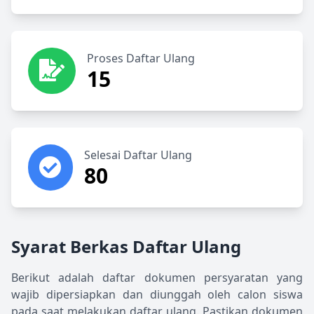
Proses Daftar Ulang
15
Selesai Daftar Ulang
80
Syarat Berkas Daftar Ulang
Berikut adalah daftar dokumen persyaratan yang
wajib dipersiapkan dan diunggah oleh calon siswa
pada saat melakukan daftar ulang. Pastikan dokumen