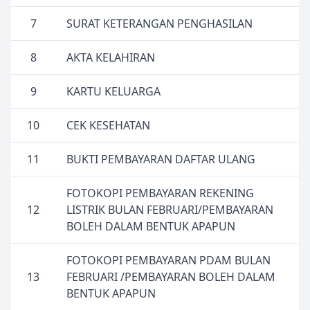
7
SURAT KETERANGAN PENGHASILAN
8
AKTA KELAHIRAN
9
KARTU KELUARGA
10
CEK KESEHATAN
11
BUKTI PEMBAYARAN DAFTAR ULANG
FOTOKOPI PEMBAYARAN REKENING
12
LISTRIK BULAN FEBRUARI/PEMBAYARAN
BOLEH DALAM BENTUK APAPUN
FOTOKOPI PEMBAYARAN PDAM BULAN
13
FEBRUARI /PEMBAYARAN BOLEH DALAM
BENTUK APAPUN